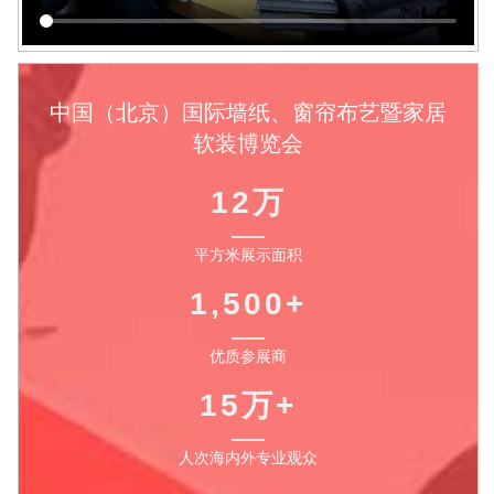
中国（北京）国际墙纸、窗帘布艺暨家居
软装博览会
12万
平方米展示面积
1,500+
优质参展商
15万+
人次海内外专业观众