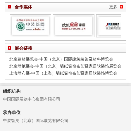
打造品质
合作媒体
更多
展会链接
北京建材展览会·中国（北京）国际建筑装饰及材料博览会
北京墙纸展会·中国（北京）墙纸窗帘布艺暨家居软装饰展览会
上海墙布展·中国（上海）墙纸窗帘布艺暨家居软装饰博览会
组织机构
中国国际展览中心集团有限公司
承办单位
中展智奥（北京）国际展览有限公司