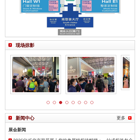
现场掠影
新闻中心
更多
展会新闻