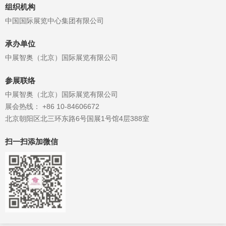
组织机构
中国国际展览中心集团有限公司
承办单位
中展智奥（北京）国际展览有限公司
参展联络
中展智奥（北京）国际展览有限公司
展会热线： +86 10-84606672
北京朝阳区北三环东路6号国展1号馆4层388室
扫一扫添加微信