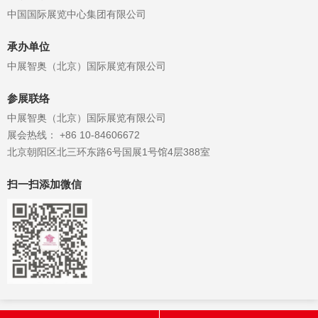
中国国际展览中心集团有限公司
承办单位
中展智奥（北京）国际展览有限公司
参展联络
中展智奥（北京）国际展览有限公司
展会热线： +86 10-84606672
北京朝阳区北三环东路6号国展1号馆4层388室
扫一扫添加微信